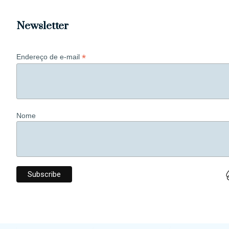
Newsletter
*
Endereço de e-mail
Nome