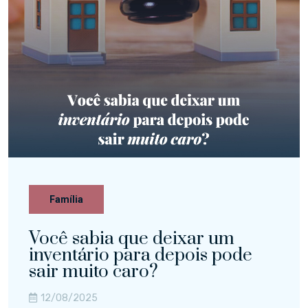
Família
Você sabia que deixar um
inventário para depois pode
sair muito caro?
12/08/2025