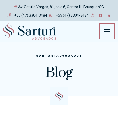
Av. Getúlio Vargas, 81, sala 6, Centro II - Brusque/SC
+55 (47) 3304-3484
+55 (47) 3304-3484
SARTURI ADVOGADOS
Blog