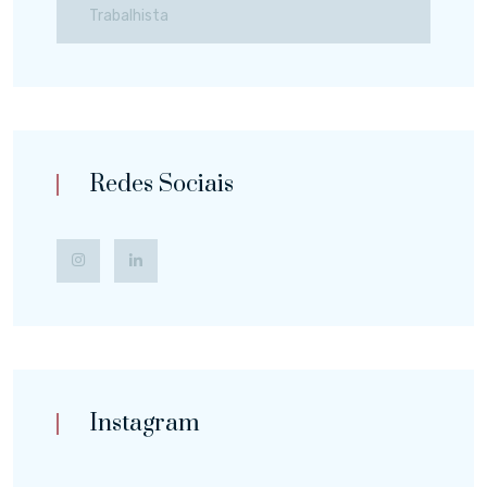
Trabalhista
Redes Sociais
Instagram