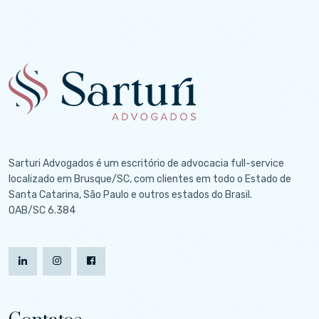
Sarturi Advogados é um escritório de advocacia full-service
localizado em Brusque/SC, com clientes em todo o Estado de
Santa Catarina, São Paulo e outros estados do Brasil.
OAB/SC 6.384