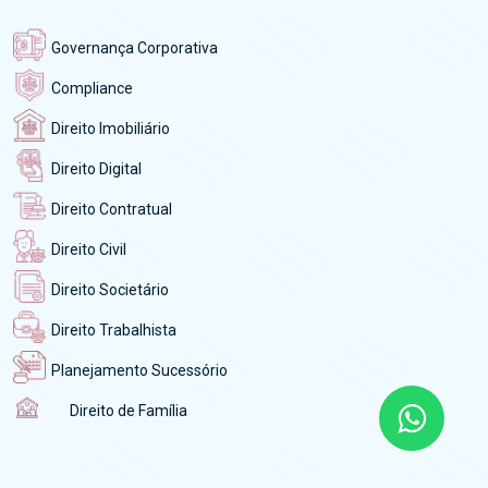
Governança Corporativa
Compliance
Direito Imobiliário
Direito Digital
Direito Contratual
Direito Civil
Direito Societário
Direito Trabalhista
Planejamento Sucessório
Direito de Família