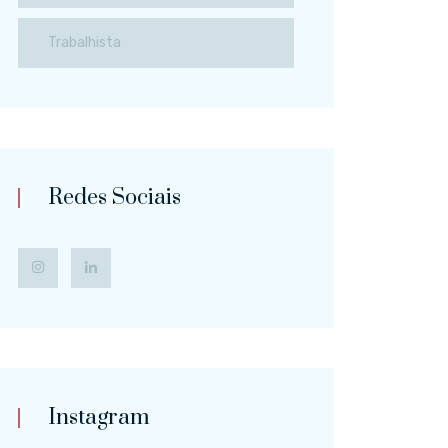
Trabalhista
Redes Sociais
Instagram