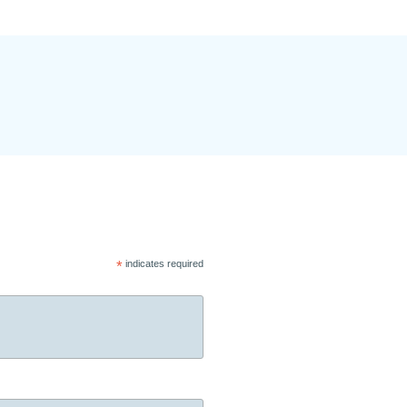
*
indicates required