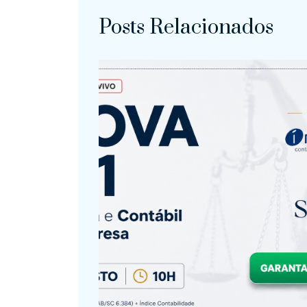
Posts Relacionados