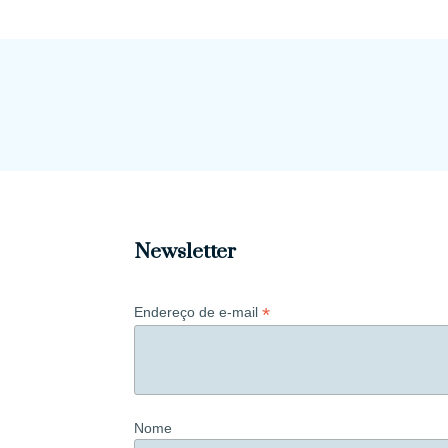
Newsletter
*
Endereço de e-mail
Nome