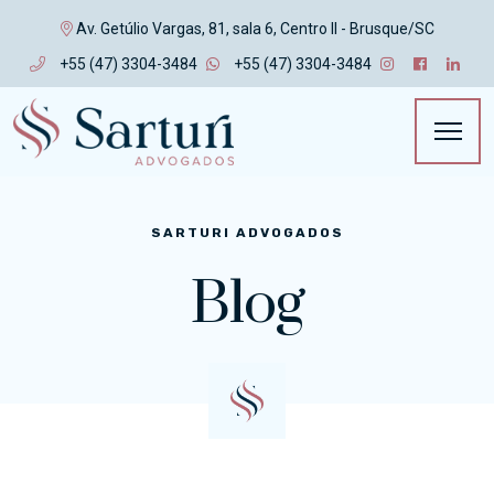
Av. Getúlio Vargas, 81, sala 6, Centro II - Brusque/SC
+55 (47) 3304-3484
+55 (47) 3304-3484
SARTURI ADVOGADOS
Blog