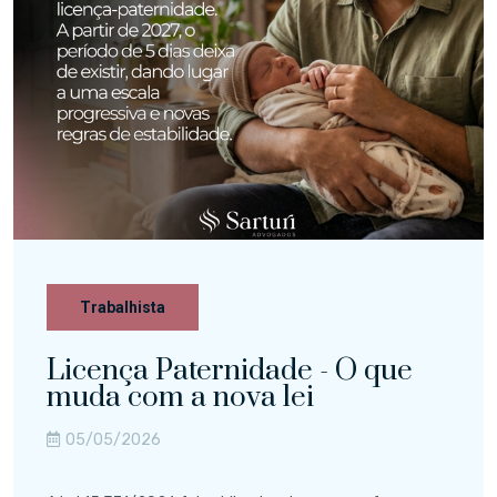
Trabalhista
Licença Paternidade - O que
muda com a nova lei
05/05/2026