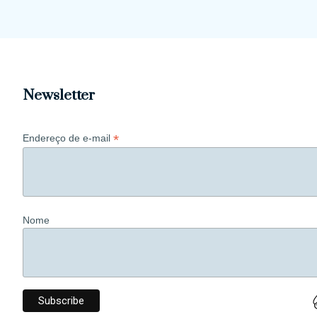
Newsletter
*
Endereço de e-mail
Nome