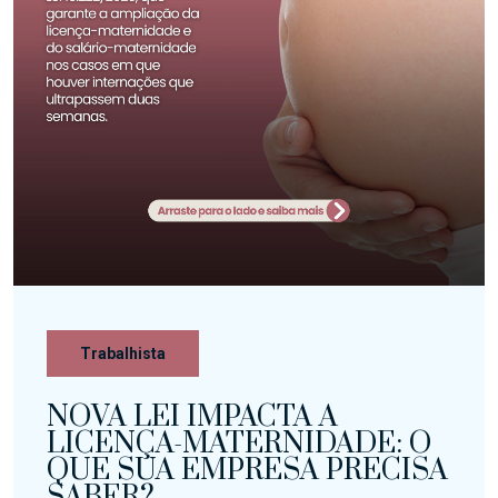
Trabalhista
NOVA LEI IMPACTA A
LICENÇA-MATERNIDADE: O
QUE SUA EMPRESA PRECISA
SABER?