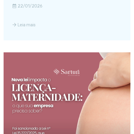
22/01/2026
Leia mais