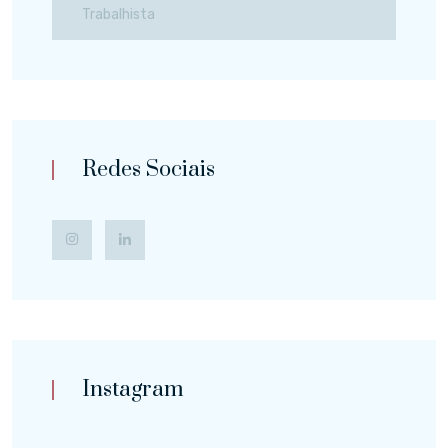
Trabalhista
Redes Sociais
Instagram