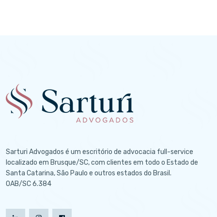
Sarturi Advogados é um escritório de advocacia full-service
localizado em Brusque/SC, com clientes em todo o Estado de
Santa Catarina, São Paulo e outros estados do Brasil.
OAB/SC 6.384