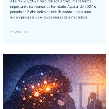
A Lei 15.371/2026 foi publicada e traz uma reforma
importante na licença-paternidade. A partir de 2027, o
período de 5 dias deixa de existir, dando lugar a uma
escala progressiva e novas regras de estabilidade.
Leia mais