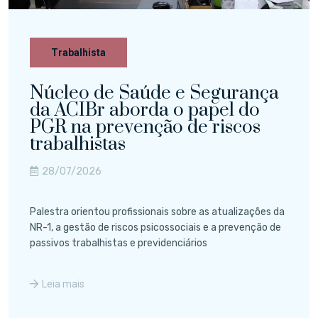
Trabalhista
Núcleo de Saúde e Segurança
da ACIBr aborda o papel do
PGR na prevenção de riscos
trabalhistas
28/07/2026
Palestra orientou profissionais sobre as atualizações da
NR-1, a gestão de riscos psicossociais e a prevenção de
passivos trabalhistas e previdenciários
Leia mais