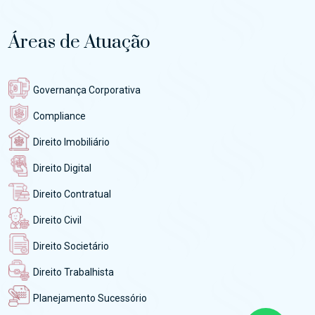
Áreas de Atuação
Governança Corporativa
Compliance
Direito Imobiliário
Direito Digital
Direito Contratual
Direito Civil
Direito Societário
Direito Trabalhista
Planejamento Sucessório