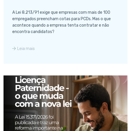
A Lei 8.213/91 exige que empresas com mais de 100
empregados preencham cotas para PCDs. Mas o que
acontece quando a empresa tenta contratar e não
encontra candidatos?
Leia mais