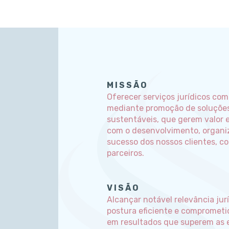
MISSÃO
Oferecer serviços jurídicos com
mediante promoção de soluções
sustentáveis, que gerem valor 
com o desenvolvimento, organi
sucesso dos nossos clientes, co
parceiros.
VISÃO
Alcançar notável relevância jur
postura eficiente e comprometi
em resultados que superem as 