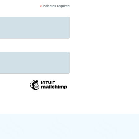
*
indicates required