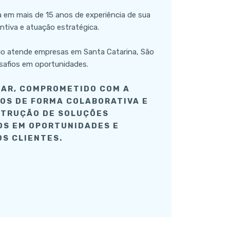
 em mais de 15 anos de experiência de sua
entiva e atuação estratégica.
rio atende empresas em Santa Catarina, São
safios em oportunidades.
NAR, COMPROMETIDO COM A
MOS DE FORMA COLABORATIVA E
STRUÇÃO DE SOLUÇÕES
OS EM OPORTUNIDADES E
S CLIENTES.