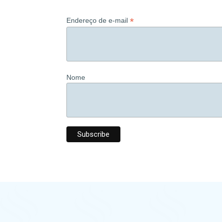
*
Endereço de e-mail
Nome