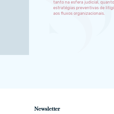
tanto na esfera judicial, quant
estratégias preventivas de lití
aos fluxos organizacionais.
Newsletter