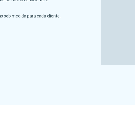
s sob medida para cada cliente,