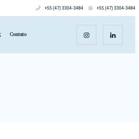
+55 (47) 3304-3484
+55 (47) 3304-3484
g
Contato