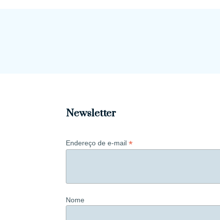
Newsletter
*
Endereço de e-mail
Nome