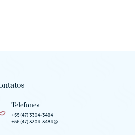
ontatos
Telefones
+55 (47) 3304-3484
+55 (47) 3304-3484