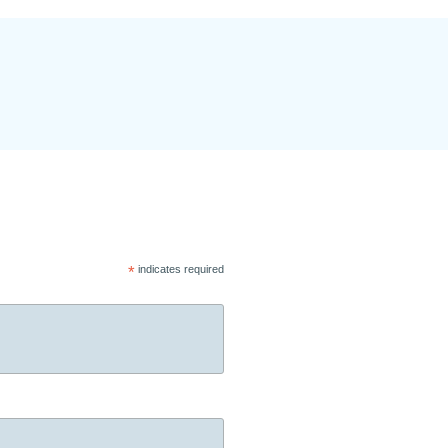
*
indicates required