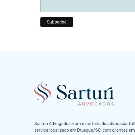
Sarturi Advogados é um escritório de advocacia full
service localizado em Brusque/SC, com clientes em