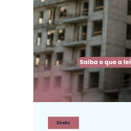
Direito