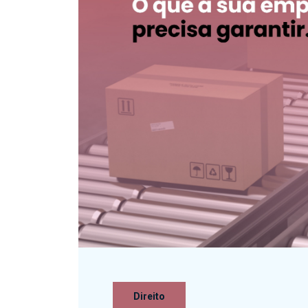
Direito