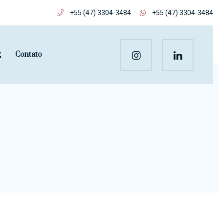
+55 (47) 3304-3484
+55 (47) 3304-3484
g
Contato