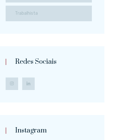
Trabalhista
Redes Sociais
Instagram