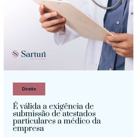
Direito
É válida a exigência de
submissão de atestados
particulares a médico da
empresa