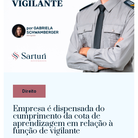
Direito
Empresa é dispensada do
cumprimento da cota de
aprendizagem em relação à
função de vigilante