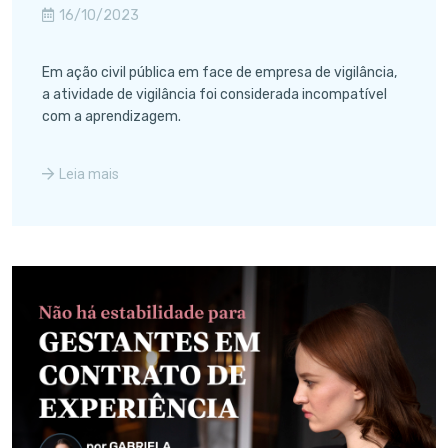
16/10/2023
Em ação civil pública em face de empresa de vigilância,
a atividade de vigilância foi considerada incompatível
com a aprendizagem.
Leia mais