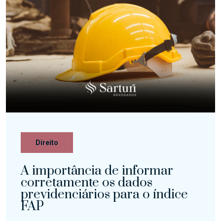
Direito
A importância de informar
corretamente os dados
previdenciários para o índice
FAP