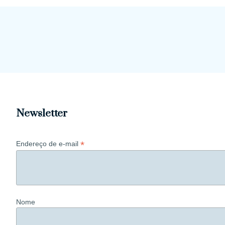
Newsletter
*
Endereço de e-mail
Nome