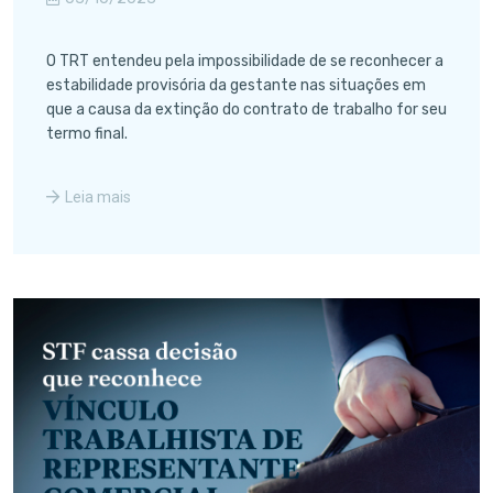
O TRT entendeu pela impossibilidade de se reconhecer a
estabilidade provisória da gestante nas situações em
que a causa da extinção do contrato de trabalho for seu
termo final.
Leia mais