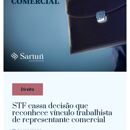
Direito
STF cassa decisão que
reconhece vínculo trabalhista
de representante comercial