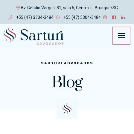
Av. Getúlio Vargas, 81, sala 6, Centro II - Brusque/SC
+55 (47) 3304-3484
+55 (47) 3304-3484
SARTURI ADVOGADOS
Blog