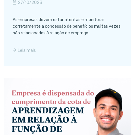
27/10/2023
As empresas devem estar atentas e monitorar
corretamente a concessão de benefícios muitas vezes
não relacionados à relação de emprego.
Leia mais