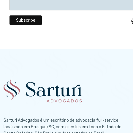
Sarturi Advogados é um escritório de advocacia full-service
localizado em Brusque/SC, com clientes em todo o Estado de