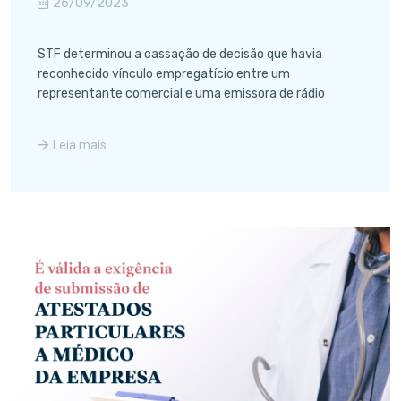
26/09/2023
STF determinou a cassação de decisão que havia
reconhecido vínculo empregatício entre um
representante comercial e uma emissora de rádio
Leia mais