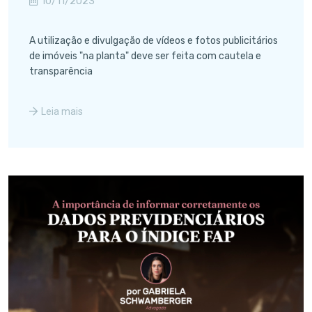
10/11/2023
A utilização e divulgação de vídeos e fotos publicitários
de imóveis "na planta" deve ser feita com cautela e
transparência
Leia mais