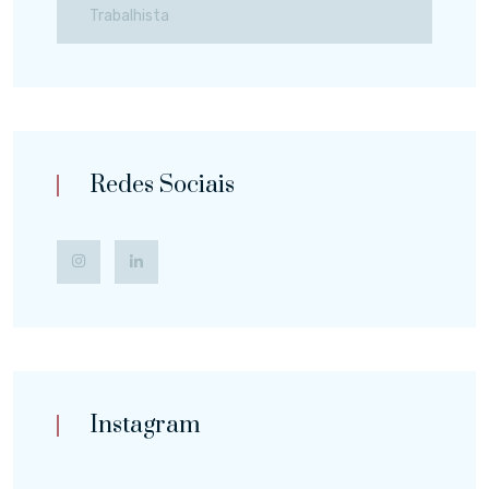
Trabalhista
Redes Sociais
Instagram