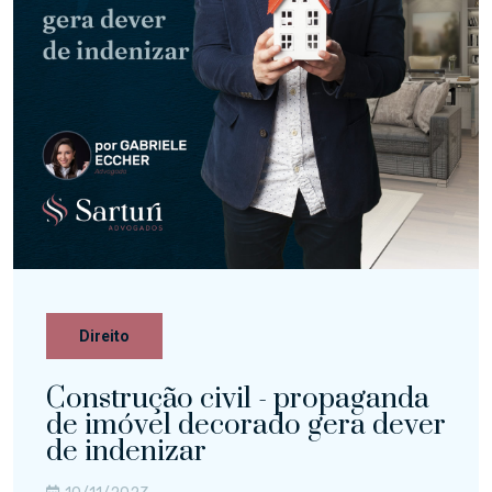
Direito
Construção civil - propaganda
de imóvel decorado gera dever
de indenizar