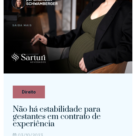
Direito
Não há estabilidade para
gestantes em contrato de
experiência
03/10/2023